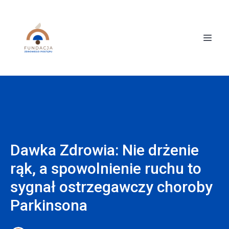
Dawka Zdrowia: Nie drżenie
rąk, a spowolnienie ruchu to
sygnał ostrzegawczy choroby
Parkinsona