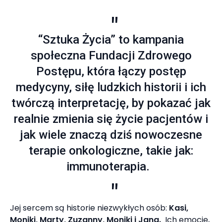
“Sztuka Życia” to kampania
społeczna Fundacji Zdrowego
Postępu, która łączy postęp
medycyny, siłę ludzkich historii i ich
twórczą interpretację, by pokazać jak
realnie zmienia się życie pacjentów i
jak wiele znaczą dziś nowoczesne
terapie onkologiczne, takie jak:
immunoterapia.
Jej sercem są historie niezwykłych osób:
Kasi,
Moniki, Marty, Zuzanny, Moniki i Jana.
Ich emocje,