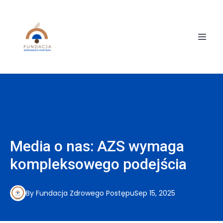
Media o nas: AZS wymaga
kompleksowego podejścia
By
Fundacja
Zdrowego Postępu
Sep 15, 2025