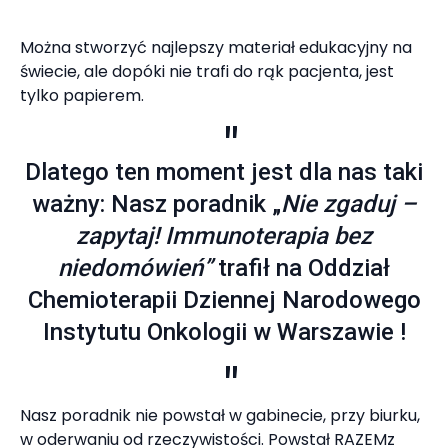
Można stworzyć najlepszy materiał edukacyjny na
świecie, ale dopóki nie trafi do rąk pacjenta, jest
tylko papierem.
Dlatego ten moment jest dla nas taki
ważny: Nasz poradnik „
Nie zgaduj –
zapytaj! Immunoterapia bez
niedomówień”
trafił na Oddział
Chemioterapii Dziennej Narodowego
Instytutu Onkologii w Warszawie !
Nasz poradnik nie powstał w gabinecie, przy biurku,
w oderwaniu od rzeczywistości. Powstał RAZEMz