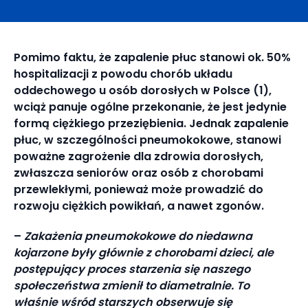
Pomimo faktu, że zapalenie płuc stanowi ok. 50%
hospitalizacji z powodu chorób układu
oddechowego u osób dorosłych w Polsce (1),
wciąż panuje ogólne przekonanie, że jest jedynie
formą ciężkiego przeziębienia. Jednak zapalenie
płuc, w szczególności pneumokokowe, stanowi
poważne zagrożenie dla zdrowia dorosłych,
zwłaszcza seniorów oraz osób z chorobami
przewlekłymi, ponieważ może prowadzić do
rozwoju ciężkich powikłań, a nawet zgonów.
–
Zakażenia pneumokokowe do niedawna
kojarzone były głównie z chorobami dzieci, ale
postępujący proces starzenia się naszego
społeczeństwa zmienił to diametralnie. To
właśnie wśród starszych obserwuje się